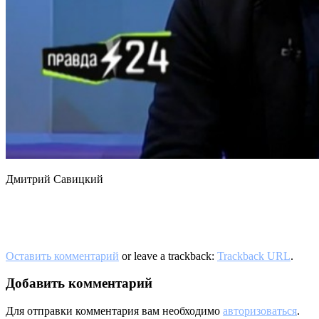
Дмитрий Савицкий
Оставить комментарий
or leave a trackback:
Trackback URL
.
Добавить комментарий
Для отправки комментария вам необходимо
авторизоваться
.