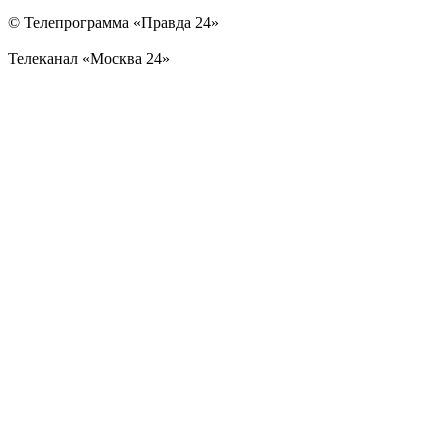
© Телепрограмма «Правда 24»
Телеканал «Москва 24»