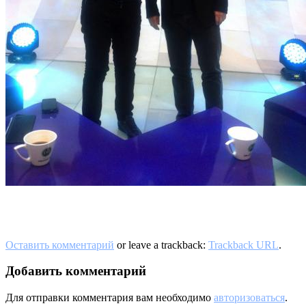
Оставить комментарий
or leave a trackback:
Trackback URL
.
Добавить комментарий
Для отправки комментария вам необходимо
авторизоваться
.