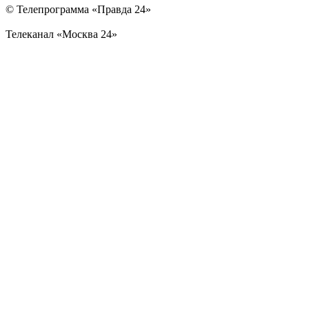
© Телепрограмма «Правда 24»
Телеканал «Москва 24»