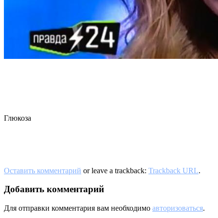
Глюкоза
Оставить комментарий
or leave a trackback:
Trackback URL
.
Добавить комментарий
Для отправки комментария вам необходимо
авторизоваться
.