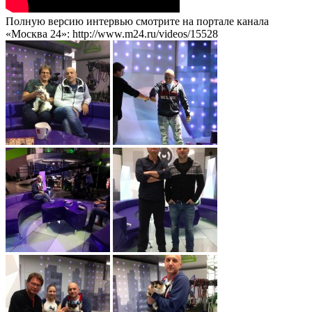
Полную версию интервью смотрите на портале канала
«Москва 24»: http://www.m24.ru/videos/15528