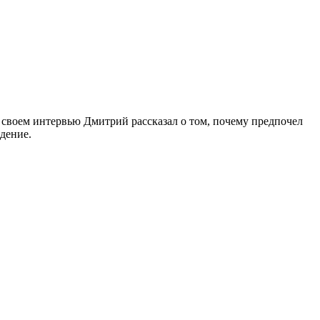
своем интервью Дмитрий рассказал о том, почему предпочел
дение.