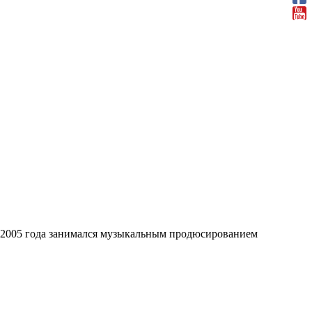
ь 2005 года занимался музыкальным продюсированием