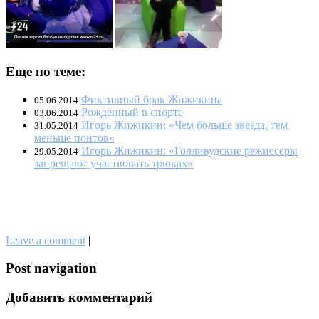
Еще по теме:
Фиктивный брак Жижикина
05.06.2014
Рожденный в спорте
03.06.2014
Игорь Жижикин: «Чем больше звезда, тем
31.05.2014
меньше понтов»
Игорь Жижикин: «Голливудские режиссеры
29.05.2014
запрещают участвовать трюках»
Leave a comment
|
Post navigation
Добавить комментарий