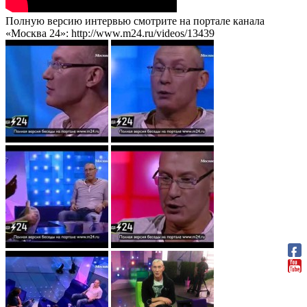
Полную версию интервью смотрите на портале канала
«Москва 24»: http://www.m24.ru/videos/13439