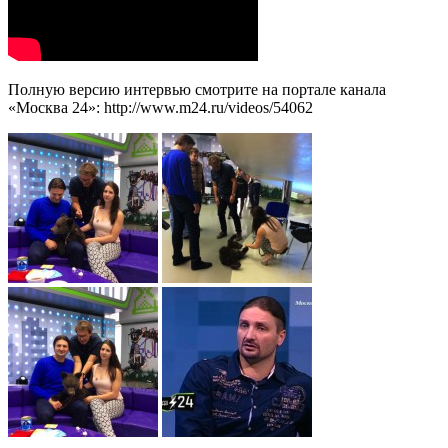
Полную версию интервью смотрите на портале канала
«Москва 24»: http://www.m24.ru/videos/54062