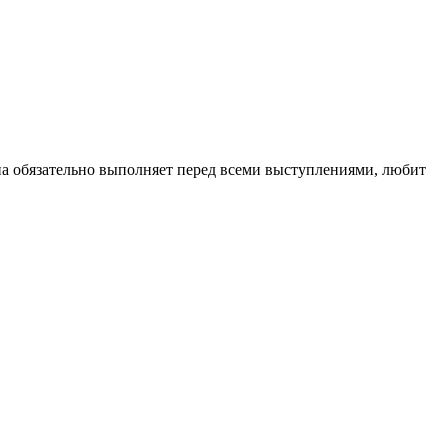
она обязательно выполняет перед всеми выступлениями, любит