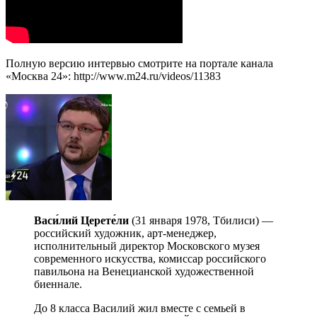
Полную версию интервью смотрите на портале канала
«Москва 24»: http://www.m24.ru/videos/11383
Васи́лий Церете́ли
(31 января 1978, Тбилиси) —
российский художник, арт-менеджер,
исполнительный директор Московского музея
современного искусства, комиссар российского
павильона на Венецианской художественной
биеннале.
До 8 класса Василий жил вместе с семьей в