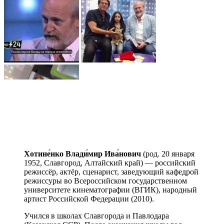
Хотине́нко Влади́мир Ива́нович
(род. 20 января
1952, Славгород, Алтайский край) — российский
режиссёр, актёр, сценарист, заведующий кафедрой
режиссуры во Всероссийском государственном
университете кинематографии (ВГИК), народный
артист Российской Федерации (2010).
Учился в школах Славгорода и Павлодара