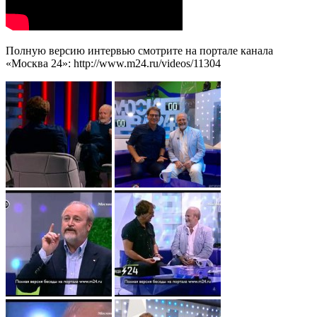
Полную версию интервью смотрите на портале канала
«Москва 24»: http://www.m24.ru/videos/11304