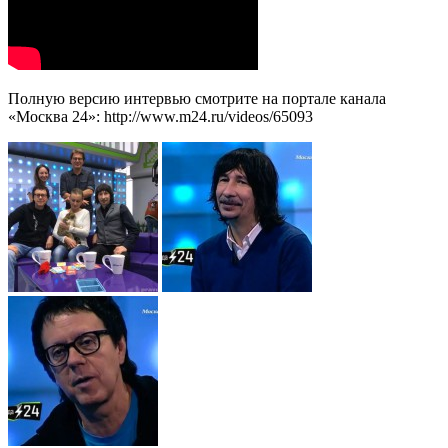
Полную версию интервью смотрите на портале канала
«Москва 24»: http://www.m24.ru/videos/65093