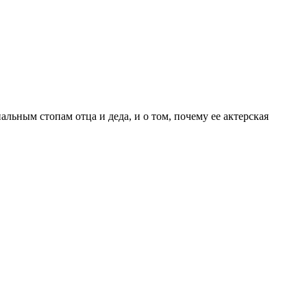
льным стопам отца и деда, и о том, почему ее актерская