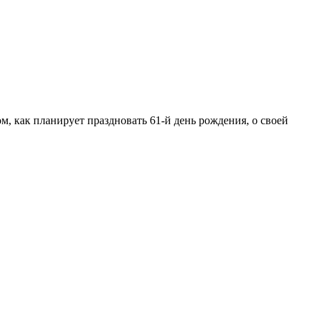
, как планирует праздновать 61-й день рождения, о своей