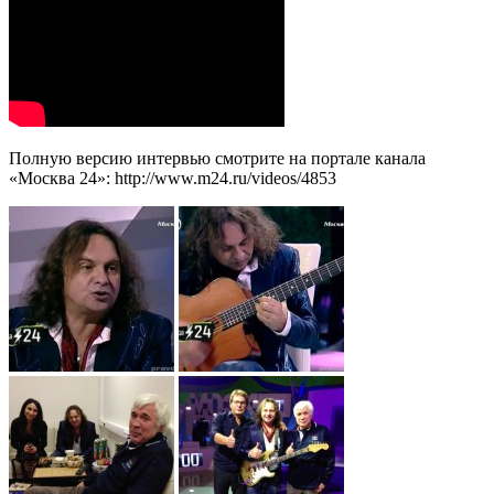
Полную версию интервью смотрите на портале канала
«Москва 24»: http://www.m24.ru/videos/4853