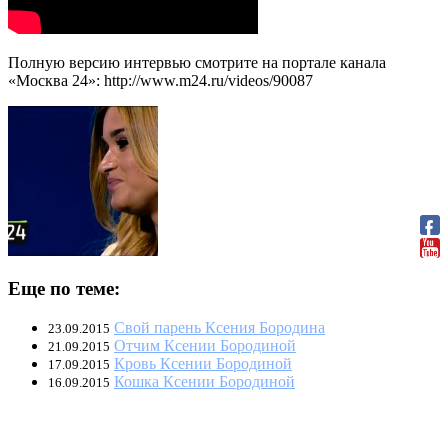
Полную версию интервью смотрите на портале канала
«Москва 24»: http://www.m24.ru/videos/90087
Еще по теме:
Свой парень Ксения Бородина
23.09.2015
Отчим Ксении Бородиной
21.09.2015
Кровь Ксении Бородиной
17.09.2015
Кошка Ксении Бородиной
16.09.2015