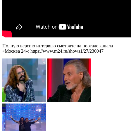
Полную версию интервью смотрите на портале канала
«Москва 24»: https://www.m24.ru/shows1/27/230047