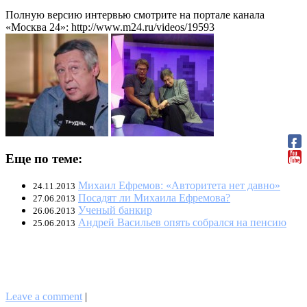
Полную версию интервью смотрите на портале канала
«Москва 24»: http://www.m24.ru/videos/19593
Еще по теме:
Михаил Ефремов: «Авторитета нет давно»
24.11.2013
Посадят ли Михаила Ефремова?
27.06.2013
Ученый банкир
26.06.2013
Андрей Васильев опять собрался на пенсию
25.06.2013
Leave a comment
|