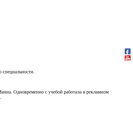
о специальности.
 Манна. Одновременно с учебой работала в рекламном
.