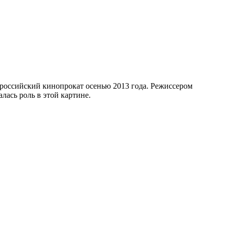
российский кинопрокат осенью 2013 года. Режиссером
лась роль в этой картине.