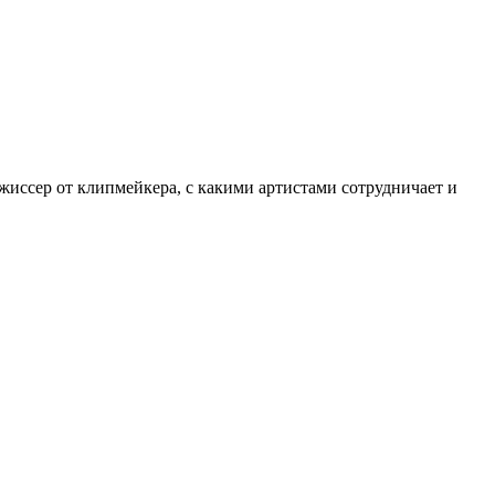
жиссер от клипмейкера, с какими артистами сотрудничает и