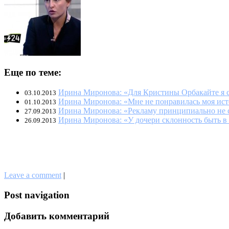
Еще по теме:
Ирина Миронова: «Для Кристины Орбакайте я 
03.10.2013
Ирина Миронова: «Мне не понравилась моя ист
01.10.2013
Ирина Миронова: «Рекламу принципиально не
27.09.2013
Ирина Миронова: «У дочери склонность быть в
26.09.2013
Leave a comment
|
Post navigation
Добавить комментарий