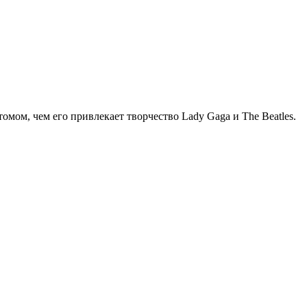
мом, чем его привлекает творчество Lady Gaga и The Beatles.