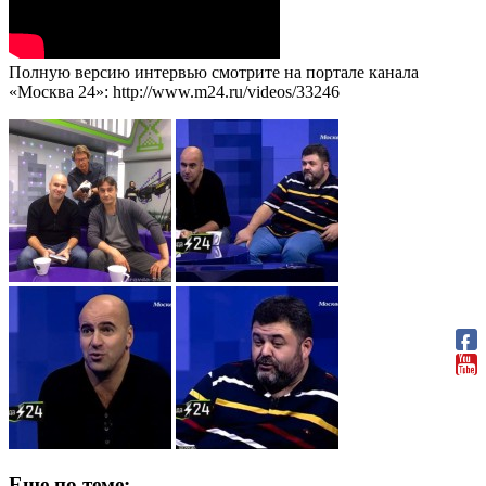
Полную версию интервью смотрите на портале канала
«Москва 24»: http://www.m24.ru/videos/33246
Еще по теме: