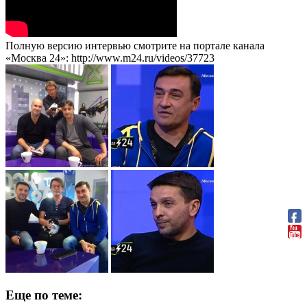
Полную версию интервью смотрите на портале канала
«Москва 24»: http://www.m24.ru/videos/37723
Еще по теме: