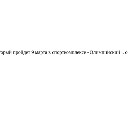
оторый пройдет 9 марта в спорткомплексе «Олимпийский», о