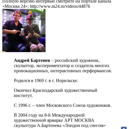
Полную версию интервью смотрите на портале канала
«Москва 24»: http://www.m24.ru/videos/44876
Андрей Бартенев
– российский художник,
скульптор, экспериментатор и создатель многих
провокационных, интерактивных перформансов.
Родился в 1969 г. в г. Норильске.
Окончил Краснодарский художественный
институт.
С 1996 г. – член Московского Союза художников.
В 2004 году на 8-й Международной
художественной ярмарке APT МОСКВА
скульптура А.Бартенева «Лондон под снегом»