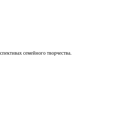
спективах семейного творчества.