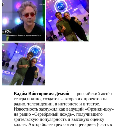
Вади́м Ви́кторович Демчо́г
— российский актёр
театра и кино, создатель авторских проектов на
радио, телевидении, в интернете и в театре.
Известность заслужил как ведущий «Фрэнки-шоу»
на радио «Серебряный дождь», получившего
зрительскую популярность и высокую оценку
коллег. Автор более трех сотен сценариев (часть в