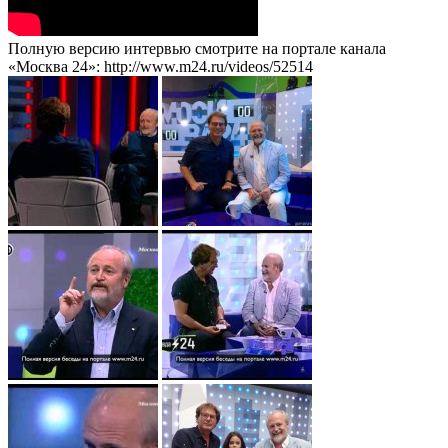
Полную версию интервью смотрите на портале канала
«Москва 24»: http://www.m24.ru/videos/52514