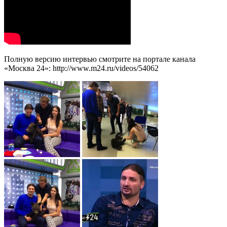
Полную версию интервью смотрите на портале канала
«Москва 24»: http://www.m24.ru/videos/54062