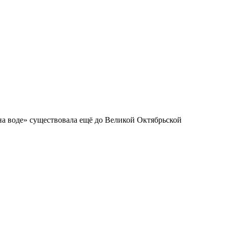
 на воде» существовала ещё до Великой Октябрьской