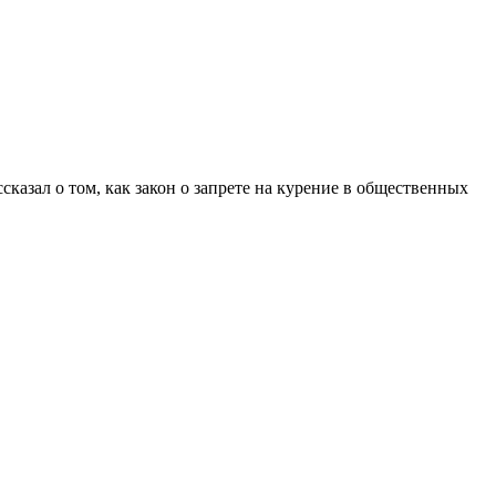
казал о том, как закон о запрете на курение в общественных