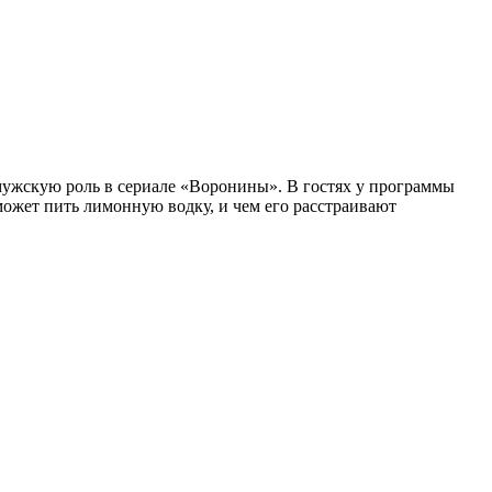
ужскую роль в сериале «Воронины». В гостях у программы
может пить лимонную водку, и чем его расстраивают