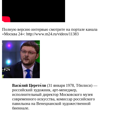
Полную версию интервью смотрите на портале канала
«Москва 24»: http://www.m24.ru/videos/11383
Васи́лий Церете́ли
(31 января 1978, Тбилиси) —
российский художник, арт-менеджер,
исполнительный директор Московского музея
современного искусства, комиссар российского
павильона на Венецианской художественной
биеннале.