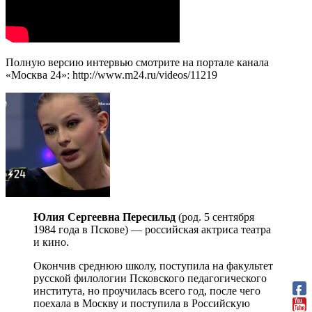
Полную версию интервью смотрите на портале канала
«Москва 24»: http://www.m24.ru/videos/11219
Юлия Сергеевна Пересильд
(род. 5 сентября
1984 года в Пскове) — российская актриса театра
и кино.
Окончив среднюю школу, поступила на факультет
русской филологии Псковского педагогического
института, но проучилась всего год, после чего
поехала в Москву и поступила в Российскую