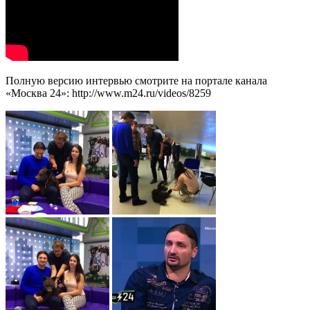
Полную версию интервью смотрите на портале канала
«Москва 24»: http://www.m24.ru/videos/8259