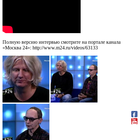
Полную версию интервью смотрите на портале канала
«Москва 24»: http://www.m24.ru/videos/63133