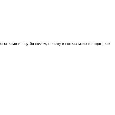
тогонками и шоу-бизнесом, почему в гонках мало женщин, как