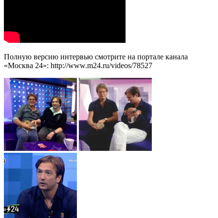
Полную версию интервью смотрите на портале канала
«Москва 24»: http://www.m24.ru/videos/78527