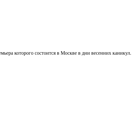
ьера которого состоится в Москве в дни весенних каникул.