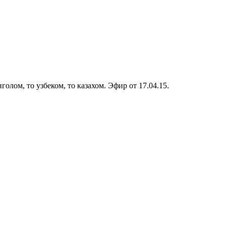
олом, то узбеком, то казахом. Эфир от 17.04.15.