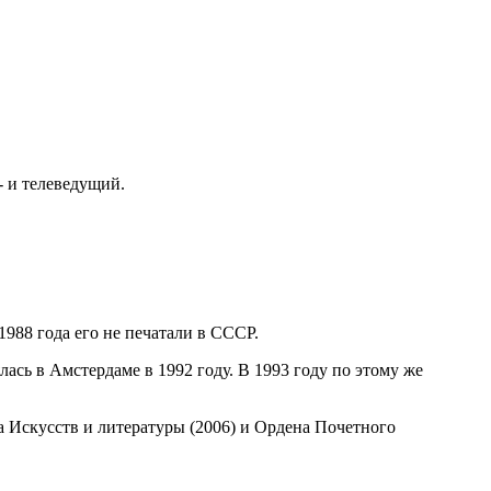
- и телеведущий.
988 года его не печатали в СССР.
лась в Амстердаме в 1992 году. В 1993 году по этому же
а Искусств и литературы (2006) и Ордена Почетного