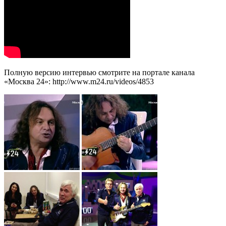
Полную версию интервью смотрите на портале канала
«Москва 24»: http://www.m24.ru/videos/4853