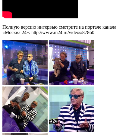
Полную версию интервью смотрите на портале канала
«Москва 24»: http://www.m24.ru/videos/87860