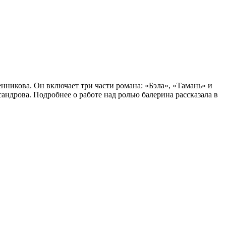
нникова. Он включает три части романа: «Бэла», «Тамань» и
дрова. Подробнее о работе над ролью балерина рассказала в