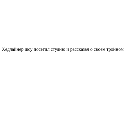
 Хедлайнер шоу посетил студию и рассказал о своем тройном