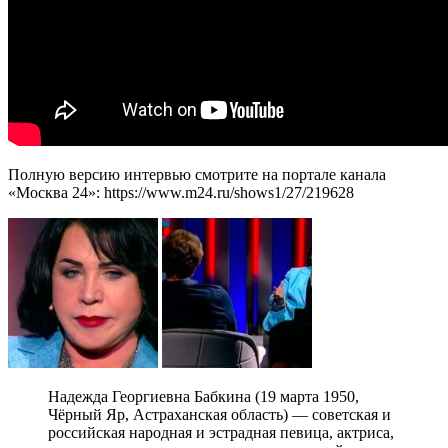
Полную версию интервью смотрите на портале канала
«Москва 24»: https://www.m24.ru/shows1/27/219628
Надежда Георгиевна Бабкина (19 марта 1950,
Чёрный Яр, Астраханская область) — советская и
российская народная и эстрадная певица, актриса,