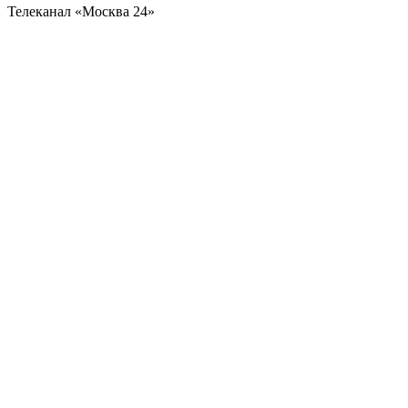
Телеканал «Москва 24»