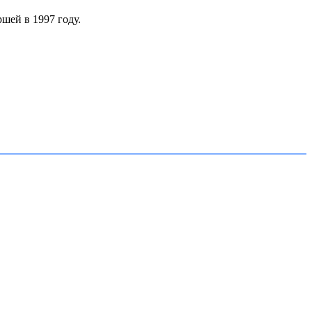
ршей в 1997 году.