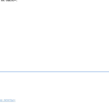
на ленты»