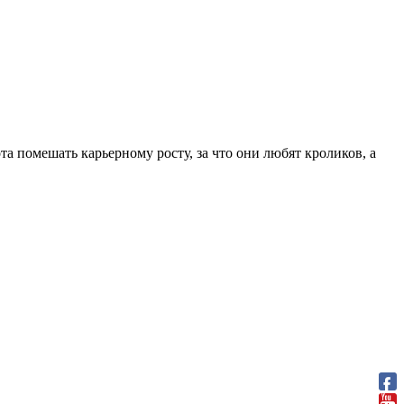
 помешать карьерному росту, за что они любят кроликов, а