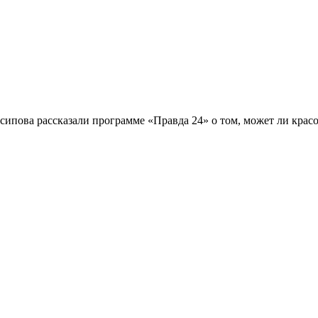
ова рассказали программе «Правда 24» о том, может ли красота