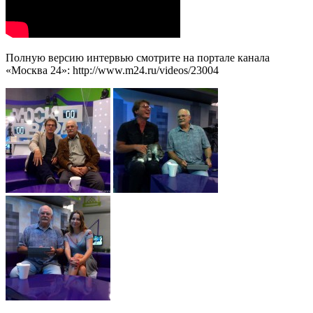
Полную версию интервью смотрите на портале канала
«Москва 24»: http://www.m24.ru/videos/23004